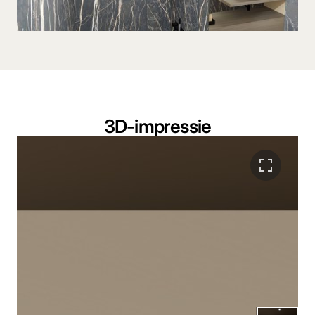
3D-impressie