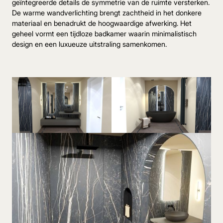
geïntegreerde details de symmetrie van de ruimte versterken.
De warme wandverlichting brengt zachtheid in het donkere
materiaal en benadrukt de hoogwaardige afwerking. Het
geheel vormt een tijdloze badkamer waarin minimalistisch
design en een luxueuze uitstraling samenkomen.