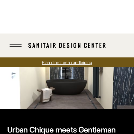
Plan direct een rondleiding
Urban Chique meets Gentleman