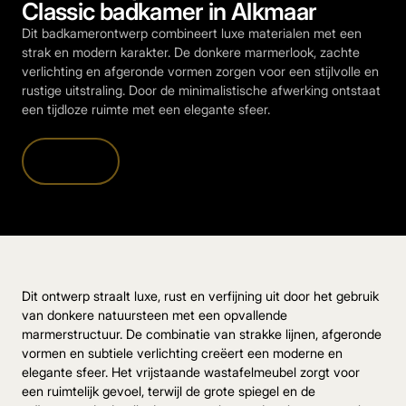
Classic badkamer in Alkmaar
Dit badkamerontwerp combineert luxe materialen met een
strak en modern karakter. De donkere marmerlook, zachte
verlichting en afgeronde vormen zorgen voor een stijlvolle en
rustige uitstraling. Door de minimalistische afwerking ontstaat
een tijdloze ruimte met een elegante sfeer.
Ontdekken
Dit ontwerp straalt luxe, rust en verfijning uit door het gebruik
van donkere natuursteen met een opvallende
marmerstructuur. De combinatie van strakke lijnen, afgeronde
vormen en subtiele verlichting creëert een moderne en
elegante sfeer. Het vrijstaande wastafelmeubel zorgt voor
een ruimtelijk gevoel, terwijl de grote spiegel en de