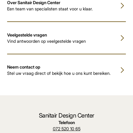
Over Sanitair Design Center
Een team van specialisten staat voor u klaar.
Veelgestelde vragen
Vind antwoorden op veelgestelde vragen
Neem contact op
Stel uw vraag direct of bekijk hoe u ons kunt bereiken.
Sanitair Design Center
Telefoon
072 520 10 65