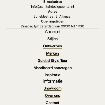
E-mailadres
info@sanitairdesigncenter.nl
Adres
Scheldestraat 8, Alkmaar
Openingstijden
Dinsdag t/m zaterdag van 09:00 tot 17:30
Aanbod
Stijlen
Ontwerpen
Merken
Guided Style Tour
Moodboard aanvragen
Inspiratie
Informatie
Showroom
Over ons
Contact