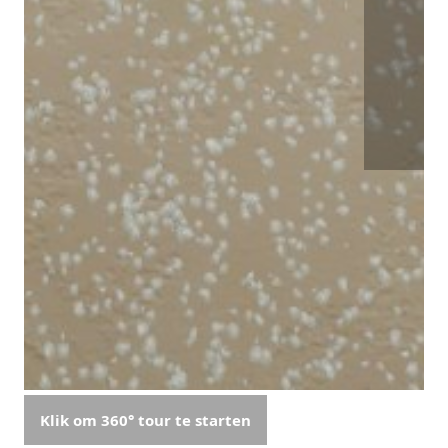
Klik om 360° tour te starten