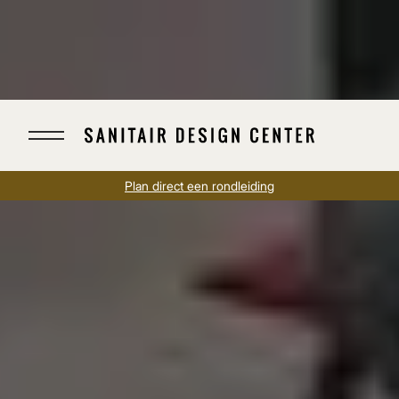
Plan direct een rondleiding