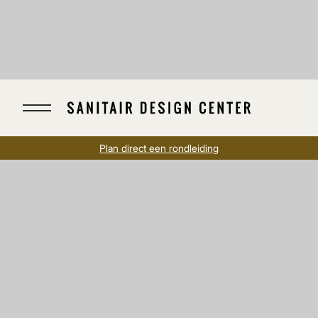
Plan direct een rondleiding