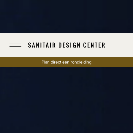
Plan direct een rondleiding